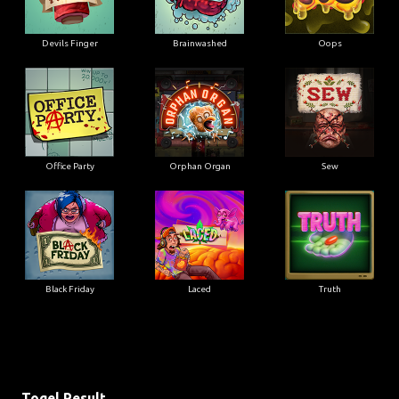
Devils Finger
Brainwashed
Oops
Office Party
Orphan Organ
Sew
Black Friday
Laced
Truth
Togel Result