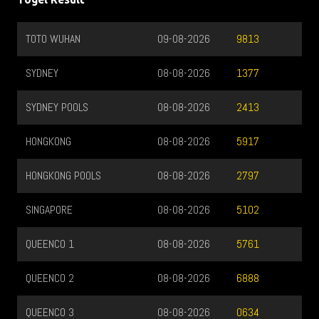
TOTO WUHAN
09-08-2026
9813
SYDNEY
08-08-2026
1377
SYDNEY POOLS
08-08-2026
2413
HONGKONG
08-08-2026
5917
HONGKONG POOLS
08-08-2026
2797
SINGAPORE
08-08-2026
5102
QUEENCO 1
08-08-2026
5761
QUEENCO 2
08-08-2026
6888
QUEENCO 3
08-08-2026
0634