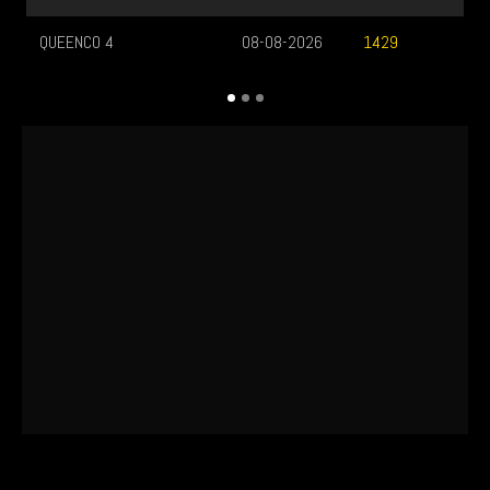
QUEENCO 4
08-08-2026
1429