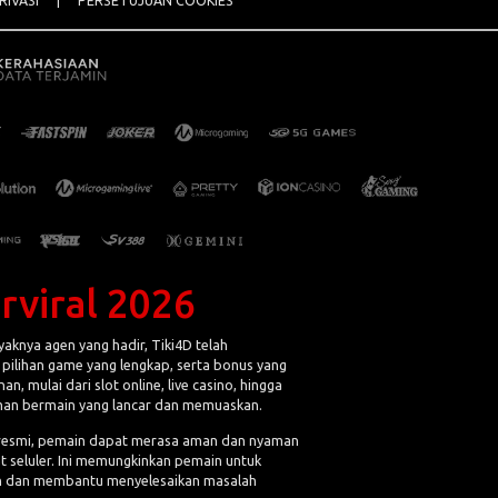
RIVASI
|
PERSETUJUAN COOKIES
rviral 2026
yaknya agen yang hadir,
Tiki4D
telah
 pilihan game yang lengkap, serta bonus yang
 mulai dari slot online, live casino, hingga
an bermain yang lancar dan memuaskan.
si resmi, pemain dapat merasa aman dan nyaman
 seluler. Ini memungkinkan pemain untuk