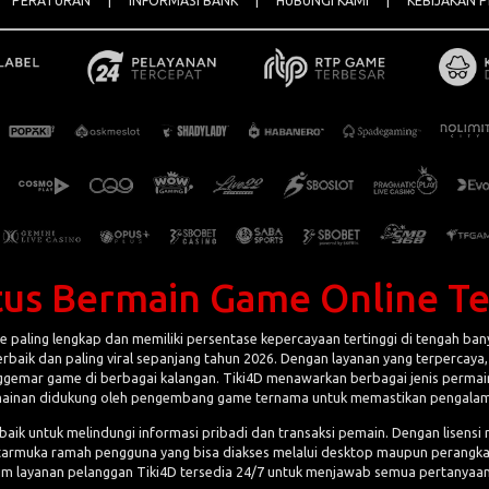
PERATURAN
|
INFORMASI BANK
|
HUBUNGI KAMI
|
KEBIJAKAN P
itus Bermain Game Online Te
 paling lengkap dan memiliki persentase kepercayaan tertinggi di tengah ban
erbaik dan paling viral sepanjang tahun 2026. Dengan layanan yang terpercaya,
gemar game di berbagai kalangan. Tiki4D menawarkan berbagai jenis permainan,
mainan didukung oleh pengembang game ternama untuk memastikan pengalam
rbaik untuk melindungi informasi pribadi dan transaksi pemain. Dengan lisen
antarmuka ramah pengguna yang bisa diakses melalui desktop maupun perangkat