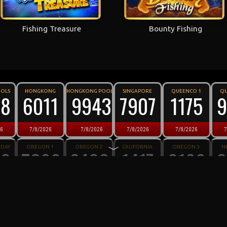
Fishing Treasure
Bounty Fishing
OOLS
HONGKONG
HONGKONG POOLS
SINGAPORE
QUEENCO 1
QU
58
6011
9943
7907
1175
9
26
7/8/2026
7/8/2026
7/8/2026
7/8/2026
7
 DAY
OREGON 1
OREGON 2
CALIFORNIA
OREGON 3
N
00
5398
2406
1417
0198
6
26
7/8/2026
7/8/2026
7/8/2026
7/8/2026
7
YE
CHINA
JAPAN
MALAYSIA
MONGOLIA
53
6699
3965
7218
0488
6