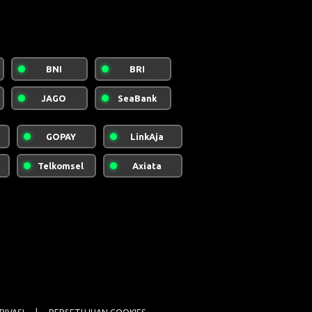
BNI
BRI
JAGO
SeaBank
GOPAY
LinkAja
Telkomsel
Axiata