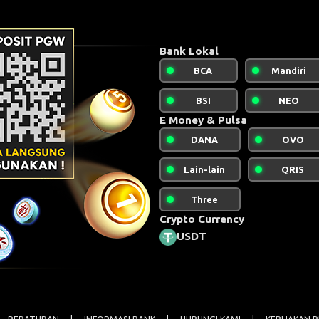
Bank Lokal
BCA
Mandiri
BSI
NEO
E Money & Pulsa
DANA
OVO
Lain-lain
QRIS
Three
Crypto Currency
USDT