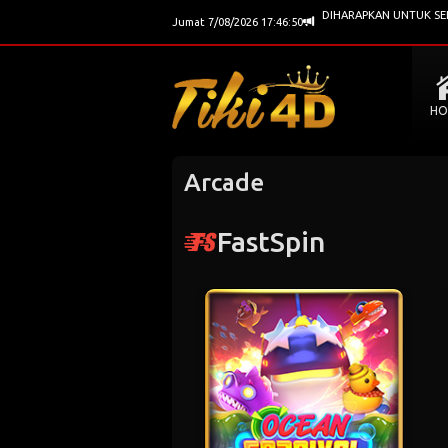
DIHARAPKAN UNTUK SE
Jumat 7/08/2026 17:46:50
HO
Arcade
FastSpin