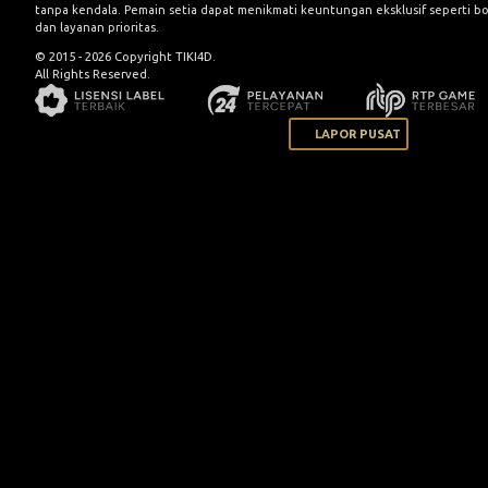
tanpa kendala. Pemain setia dapat menikmati keuntungan eksklusif seperti bo
dan layanan prioritas.
© 2015 - 2026 Copyright TIKI4D.
All Rights Reserved.
LAPOR PUSAT