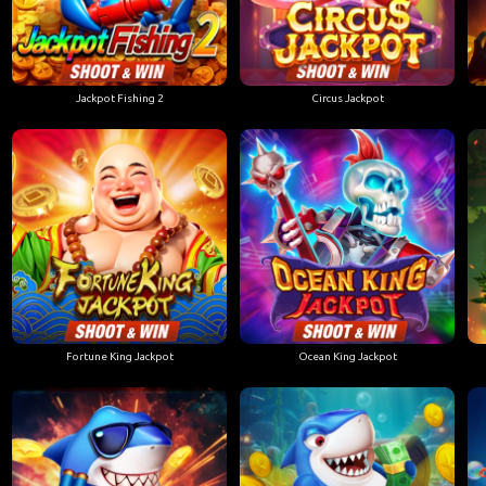
Jackpot Fishing 2
Circus Jackpot
Fortune King Jackpot
Ocean King Jackpot