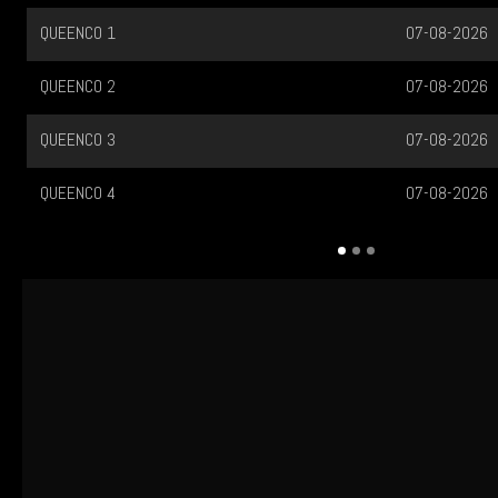
OREGON 3
07-08-2026
NEW YORK
07-08-2026
CAROLINA EVE
07-08-2026
HK SIANG
07-08-2026