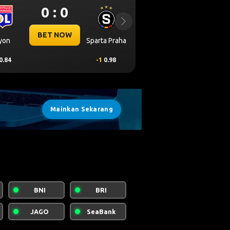
0 : 0
Next
BET NOW
Union Saint-
o Glimt
Gilloise
75
0.77
-0.75
-0.95
Mainkan Sekarang
BNI
BRI
JAGO
SeaBank