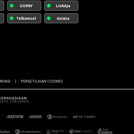
GOPAY
LinkAja
Telkomsel
Axiata
RIVASI
|
PERSETUJUAN COOKIES