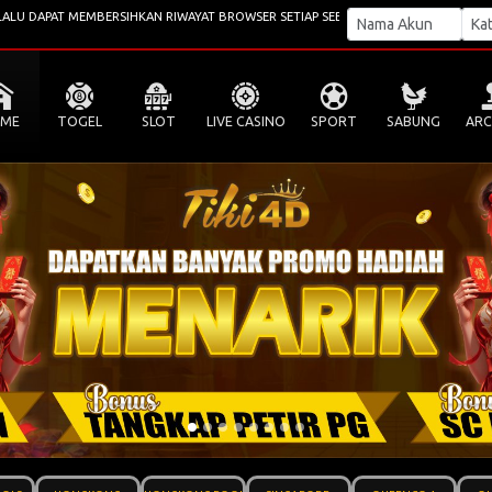
LALU DAPAT MEMBERSIHKAN RIWAYAT BROWSER SETIAP SEBELUM BERMAIN DEMI K
ME
TOGEL
SLOT
LIVE CASINO
SPORT
SABUNG
ARC