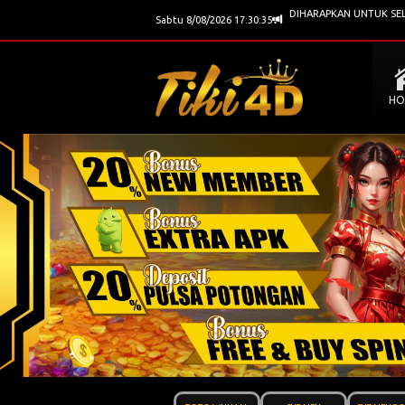
DIHARAPKAN UNTUK SE
Sabtu 8/08/2026 17:30:36
HO