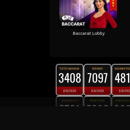
Baccarat Lobby
TOTO WUHAN
SYDNEY
SYDNEY P
3408
7097
48
6/8/2026
6/8/2026
6/8/20
QUEENCO 5
NEW YORK
CAROLINA
7531
7082
98
5/8/2026
6/8/2026
6/8/20