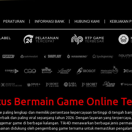
PERATURAN
|
INFORMASI BANK
|
HUBUNGI KAMI
|
KEBIJAKAN P
itus Bermain Game Online Te
 paling lengkap dan memiliki persentase kepercayaan tertinggi di tengah ban
erbaik dan paling viral sepanjang tahun 2026. Dengan layanan yang terpercaya,
gemar game di berbagai kalangan. Tiki4D menawarkan berbagai jenis permainan,
mainan didukung oleh pengembang game ternama untuk memastikan pengalam