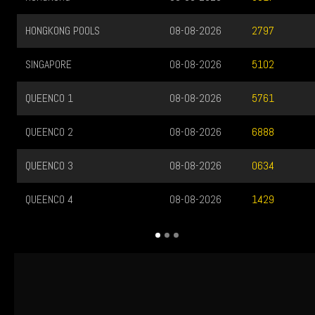
HONGKONG POOLS
08-08-2026
2797
SINGAPORE
08-08-2026
5102
QUEENCO 1
08-08-2026
5761
QUEENCO 2
08-08-2026
6888
QUEENCO 3
08-08-2026
0634
QUEENCO 4
08-08-2026
1429