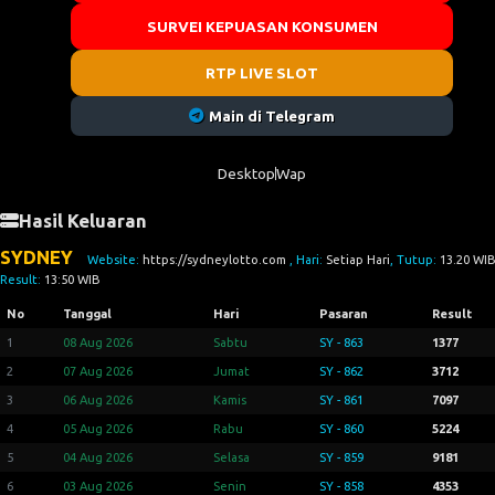
SURVEI KEPUASAN KONSUMEN
RTP LIVE SLOT
Main di Telegram
Desktop
Wap
Hasil Keluaran
SYDNEY
Website:
https://sydneylotto.com
, Hari:
Setiap Hari
, Tutup:
13.20 WI
Result:
13:50 WIB
No
Tanggal
Hari
Pasaran
Result
1
08 Aug 2026
Sabtu
SY - 863
1377
2
07 Aug 2026
Jumat
SY - 862
3712
3
06 Aug 2026
Kamis
SY - 861
7097
4
05 Aug 2026
Rabu
SY - 860
5224
5
04 Aug 2026
Selasa
SY - 859
9181
6
03 Aug 2026
Senin
SY - 858
4353