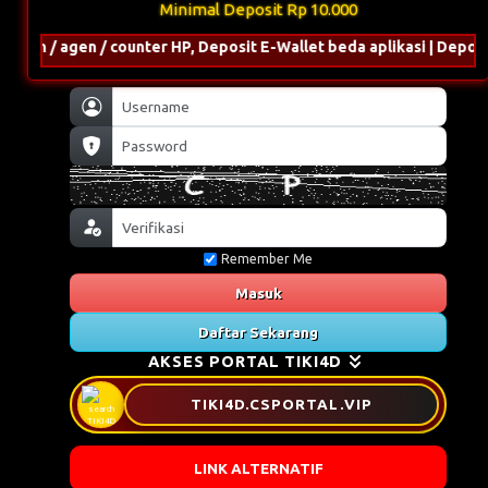
Minimal Deposit Rp 10.000
ain / agen / counter HP, Deposit E-Wallet beda aplikasi | Deposit
Remember Me
Masuk
Daftar Sekarang
AKSES PORTAL TIKI4D
TIKI4D.CSPORTAL.VIP
LINK ALTERNATIF