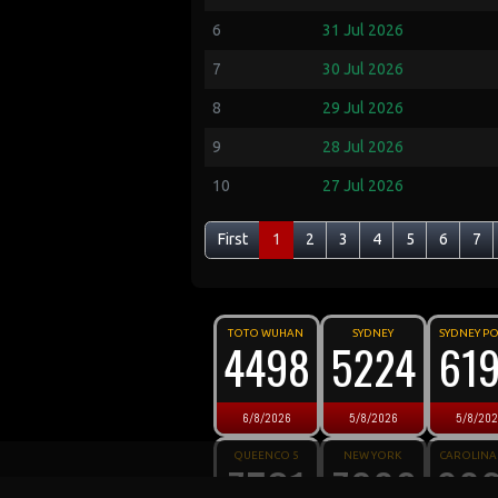
6
31 Jul 2026
7
30 Jul 2026
8
29 Jul 2026
9
28 Jul 2026
10
27 Jul 2026
First
1
2
3
4
5
6
7
TOTO WUHAN
SYDNEY
SYDNEY P
4498
5224
61
6/8/2026
5/8/2026
5/8/20
QUEENCO 5
NEW YORK
CAROLINA
7531
7082
98