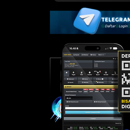
TELEGRA
Daftar
Login