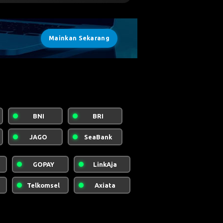
Mainkan Sekarang
BNI
BRI
JAGO
SeaBank
GOPAY
LinkAja
Telkomsel
Axiata