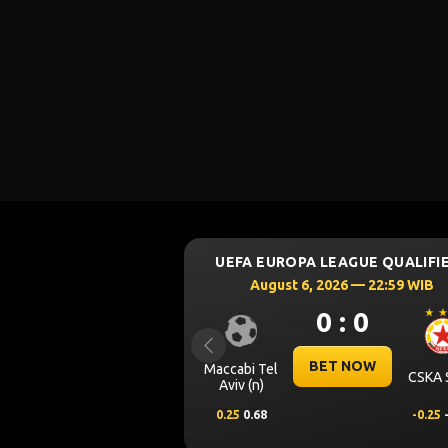
5/8/2026
6/8/2026
6/8/20
CAMBODIA
OREGON 4
BULLSE
5762
8891
93
5/8/2026
5/8/2026
5/8/20
UEFA EUROPA LEAGUE QUALIFIERS
UEFA EUR
August 6, 2026 — 22:00 WIB
Augus
0 : 0
Previous
BET NOW
CS
Red Bull
KuPS
Universitatea
Salzburg
Craiova
1
0.88
-0.25
0.98
0.25
0.84