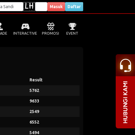
ELANCARAN DAN KENYAMANAN BOSKU
Masuk
Daftar
ADE
INTERACTIVE
PROMOSI
EVENT
Result
5762
9633
2549
6552
5494