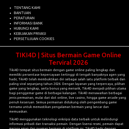
TENTANG KAMI
BANTUAN
PERATURAN
INFORMASI BANK
HUBUNGI KAMI
KEBIJAKAN PRIVASI
PERSETUJUAN COOKIES
TIKI4D | Situs Bermain Game Online
Terviral 2026
Tiki4D tempat situs bermain dengan game online paling lengkap dan
memiliki persentase kepercayaan tertinggi di tengah banyaknya agen yang
hadir,
Tiki4D
telah membuktikan diri sebagai salah satu platform terbaik dan
paling viral sepanjang tahun 2026. Dengan layanan yang terpercaya, pilihan
game yang lengkap, serta bonus yang menarik, Tiki4D menjadi pilihan utama
bagi penggemar game di berbagai kalangan. Tiki4D menawarkan berbagai
jenis permainan, mulai dari slot online, live casino, hingga game arcade yang
penuh keseruan. Semua permainan didukung oleh pengembang game
ternama untuk memastikan pengalaman bermain yang lancar dan
memuaskan.
Tiki4D menggunakan teknologi enkripsi data terbaik untuk melindungi
informasi pribadi dan transaksi pemain. Dengan lisensi resmi, pemain dapat
merasa aman dan nyaman bermain di platform ini. Tiki4D hadir dengan