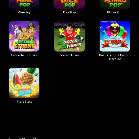
Mine Pop
Dice Pop
Plinko Pop
Leprechaun Strike
Soccer Striker
The Incredible Balloon
Machine
Fruit Blast