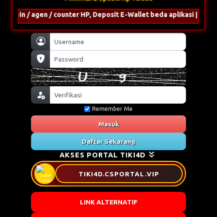
lain / agen / counter HP, Deposit E-Wallet beda aplikasi | Depos
Remember Me
Masuk
Daftar Sekarang
AKSES PORTAL TIKI4D
TIKI4D.CSPORTAL.VIP
LINK ALTERNATIF