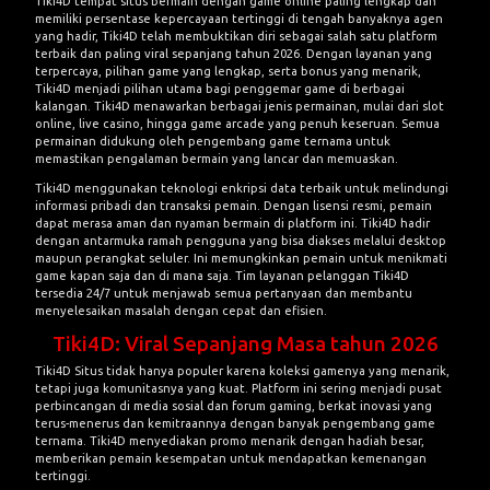
Tiki4D tempat situs bermain dengan game online paling lengkap dan
memiliki persentase kepercayaan tertinggi di tengah banyaknya agen
yang hadir,
Tiki4D
telah membuktikan diri sebagai salah satu platform
terbaik dan paling viral sepanjang tahun 2026. Dengan layanan yang
terpercaya, pilihan game yang lengkap, serta bonus yang menarik,
Tiki4D menjadi pilihan utama bagi penggemar game di berbagai
kalangan. Tiki4D menawarkan berbagai jenis permainan, mulai dari slot
online, live casino, hingga game arcade yang penuh keseruan. Semua
permainan didukung oleh pengembang game ternama untuk
memastikan pengalaman bermain yang lancar dan memuaskan.
Tiki4D menggunakan teknologi enkripsi data terbaik untuk melindungi
informasi pribadi dan transaksi pemain. Dengan lisensi resmi, pemain
dapat merasa aman dan nyaman bermain di platform ini. Tiki4D hadir
dengan antarmuka ramah pengguna yang bisa diakses melalui desktop
maupun perangkat seluler. Ini memungkinkan pemain untuk menikmati
game kapan saja dan di mana saja. Tim layanan pelanggan Tiki4D
tersedia 24/7 untuk menjawab semua pertanyaan dan membantu
menyelesaikan masalah dengan cepat dan efisien.
Tiki4D: Viral Sepanjang Masa tahun 2026
Tiki4D Situs
tidak hanya populer karena koleksi gamenya yang menarik,
tetapi juga komunitasnya yang kuat. Platform ini sering menjadi pusat
perbincangan di media sosial dan forum gaming, berkat inovasi yang
terus-menerus dan kemitraannya dengan banyak pengembang game
ternama. Tiki4D menyediakan promo menarik dengan hadiah besar,
memberikan pemain kesempatan untuk mendapatkan kemenangan
tertinggi.