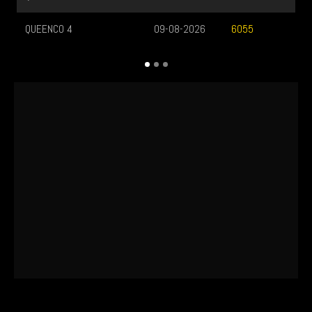
QUEENCO 4
09-08-2026
H
6055