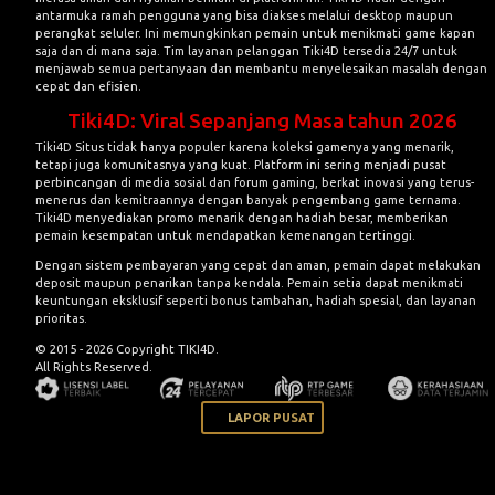
antarmuka ramah pengguna yang bisa diakses melalui desktop maupun
perangkat seluler. Ini memungkinkan pemain untuk menikmati game kapan
saja dan di mana saja. Tim layanan pelanggan Tiki4D tersedia 24/7 untuk
menjawab semua pertanyaan dan membantu menyelesaikan masalah dengan
cepat dan efisien.
Tiki4D: Viral Sepanjang Masa tahun 2026
Tiki4D Situs
tidak hanya populer karena koleksi gamenya yang menarik,
tetapi juga komunitasnya yang kuat. Platform ini sering menjadi pusat
perbincangan di media sosial dan forum gaming, berkat inovasi yang terus-
menerus dan kemitraannya dengan banyak pengembang game ternama.
Tiki4D menyediakan promo menarik dengan hadiah besar, memberikan
pemain kesempatan untuk mendapatkan kemenangan tertinggi.
Dengan sistem pembayaran yang cepat dan aman, pemain dapat melakukan
deposit maupun penarikan tanpa kendala. Pemain setia dapat menikmati
keuntungan eksklusif seperti bonus tambahan, hadiah spesial, dan layanan
prioritas.
© 2015 - 2026 Copyright TIKI4D.
All Rights Reserved.
LAPOR PUSAT