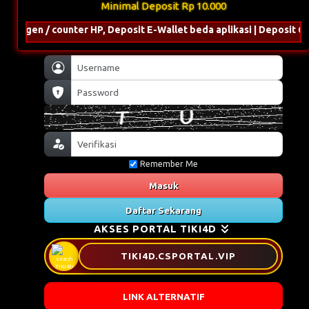
Minimal Deposit Rp 10.000
/ agen / counter HP, Deposit E-Wallet beda aplikasi | Deposit QR
Remember Me
Masuk
Daftar Sekarang
AKSES PORTAL TIKI4D
TIKI4D.CSPORTAL.VIP
LINK ALTERNATIF