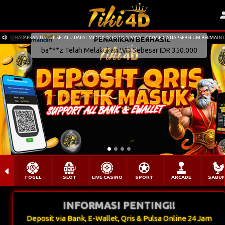
DIHARAPKAN UNTUK SELALU DAPAT MEMBERSIHKAN RIWAYAT BROWSER SETIAP SEBELUM BERMAI
PENARIKAN BERHASIL
ba***z Telah Melakukan WD Sebesar IDR 350.000
TOGEL
SLOT
LIVE CASINO
SPORT
ARCADE
SABU
INFORMASI PENTING!!
Deposit via Bank, E-Wallet, Qris & Pulsa Online 24 Jam