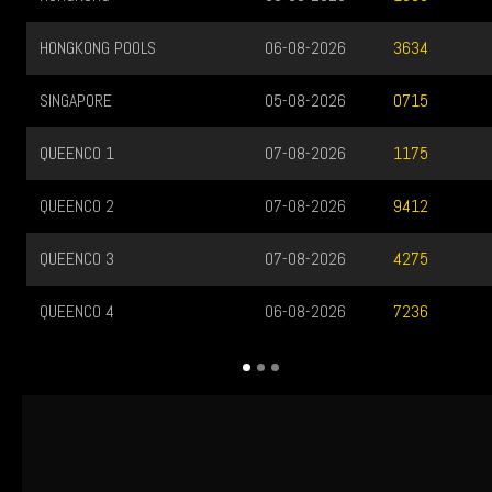
HONGKONG POOLS
06-08-2026
3634
SINGAPORE
05-08-2026
0715
QUEENCO 1
07-08-2026
1175
QUEENCO 2
07-08-2026
9412
QUEENCO 3
07-08-2026
4275
QUEENCO 4
06-08-2026
7236