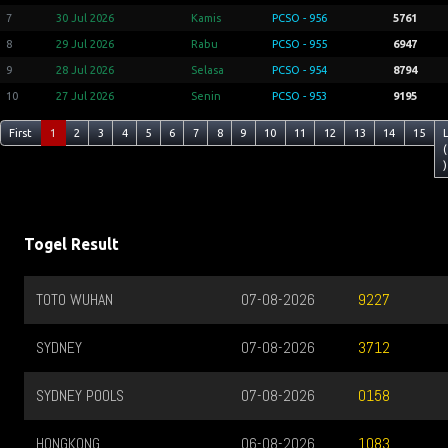
7
30 Jul 2026
Kamis
PCSO - 956
5761
8
29 Jul 2026
Rabu
PCSO - 955
6947
9
28 Jul 2026
Selasa
PCSO - 954
8794
10
27 Jul 2026
Senin
PCSO - 953
9195
First
1
2
3
4
5
6
7
8
9
10
11
12
13
14
15
(
)
Togel Result
TOTO WUHAN
07-08-2026
9227
SYDNEY
07-08-2026
3712
SYDNEY POOLS
07-08-2026
0158
HONGKONG
06-08-2026
1083