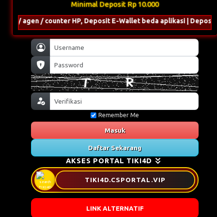
Minimal Deposit Rp 10.000
in / agen / counter HP, Deposit E-Wallet beda aplikasi | Deposit 
Remember Me
Masuk
Daftar Sekarang
AKSES PORTAL TIKI4D
TIKI4D.CSPORTAL.VIP
LINK ALTERNATIF