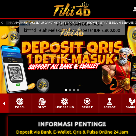
DIHARAPKAN UNTUK SELALU DAPAT MEMBERSIHKAN RIWAYAT BROWSER SETIAP SEBELUM BERMAI
PENARIKAN BERHASIL
ki***d Telah Melakukan WD Sebesar IDR 2.800.000
TOGEL
SLOT
LIVE CASINO
SPORT
ARCADE
SABU
INFORMASI PENTING!!
Deposit via Bank, E-Wallet, Qris & Pulsa Online 24 Jam