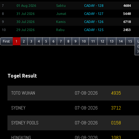
7
01 Aug 2026
Sabtu
CADAY - 128
4684
8
31 Jul 2026
Jumat
CADAY - 127
5648
9
30 Jul 2026
Kamis
CADAY - 126
6718
10
29 Jul 2026
Rabu
CADAY - 125
2453
First
1
2
3
4
5
6
7
8
9
10
11
12
13
14
15
(
)
Togel Result
TOTO WUHAN
07-08-2026
4935
SYDNEY
07-08-2026
3712
SYDNEY POOLS
07-08-2026
0158
HONGKONG
06-08-2026
1083