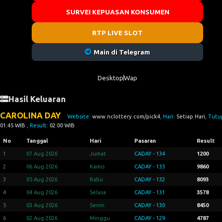
SURVEI KEPUASAN KONSUMEN
RTP LIVE SLOT
Main di Telegram
Desktop
Wap
Hasil Keluaran
CAROLINA DAY
Website:
www.nclottery.com/pick4
, Hari:
Setiap Hari
, Tutu
01:45 WIB
, Result:
02:00 WIB
No
Tanggal
Hari
Pasaran
Result
1
07 Aug 2026
Jumat
CADAY - 134
1200
2
06 Aug 2026
Kamis
CADAY - 133
9860
3
05 Aug 2026
Rabu
CADAY - 132
8093
4
04 Aug 2026
Selasa
CADAY - 131
3578
5
03 Aug 2026
Senin
CADAY - 130
8450
6
02 Aug 2026
Minggu
CADAY - 129
4787