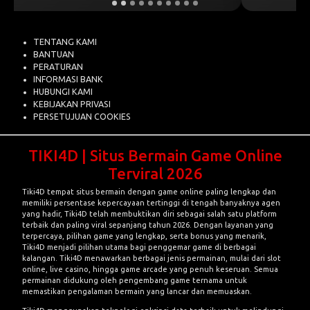
TENTANG KAMI
BANTUAN
PERATURAN
INFORMASI BANK
HUBUNGI KAMI
KEBIJAKAN PRIVASI
PERSETUJUAN COOKIES
TIKI4D | Situs Bermain Game Online
Terviral 2026
Tiki4D tempat situs bermain dengan game online paling lengkap dan
memiliki persentase kepercayaan tertinggi di tengah banyaknya agen
yang hadir,
Tiki4D
telah membuktikan diri sebagai salah satu platform
terbaik dan paling viral sepanjang tahun 2026. Dengan layanan yang
terpercaya, pilihan game yang lengkap, serta bonus yang menarik,
Tiki4D menjadi pilihan utama bagi penggemar game di berbagai
kalangan. Tiki4D menawarkan berbagai jenis permainan, mulai dari slot
online, live casino, hingga game arcade yang penuh keseruan. Semua
permainan didukung oleh pengembang game ternama untuk
memastikan pengalaman bermain yang lancar dan memuaskan.