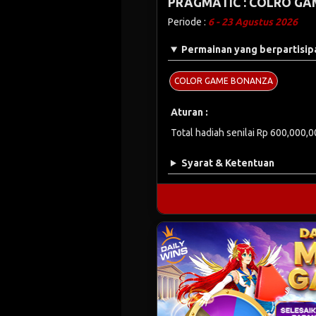
PRAGMATIC : COLRO GA
Periode :
6 - 23 Agustus 2026
Permainan yang berpartisip
COLOR GAME BONANZA
Aturan :
Total hadiah senilai Rp 600,000,0
Syarat & Ketentuan