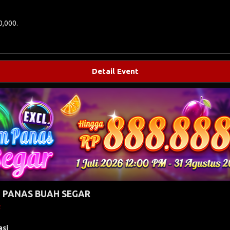
0,000.
Detail Event
M PANAS BUAH SEGAR
asi