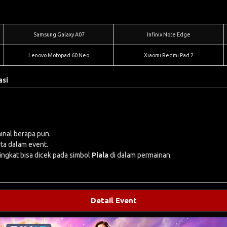
Samsung Galaxy A07
Infinix Note Edge
Lenovo Motopad 60 Neo
Xiaomi Redmi Pad 2
asi
inal berapa pun.
rta dalam event.
ngkat bisa dicek pada simbol
Piala
di dalam permainan.
Detail Event