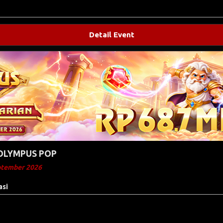
Detail Event
 OLYMPUS POP
eptember 2026
asi