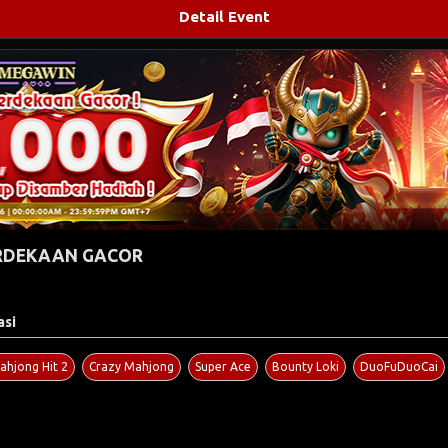
Detail Event
ERDEKAAN GACOR
asi
ahjong Hit 2
Crazy Mahjong
Super Ace
Bounty Loki
DuoFuDuoCai