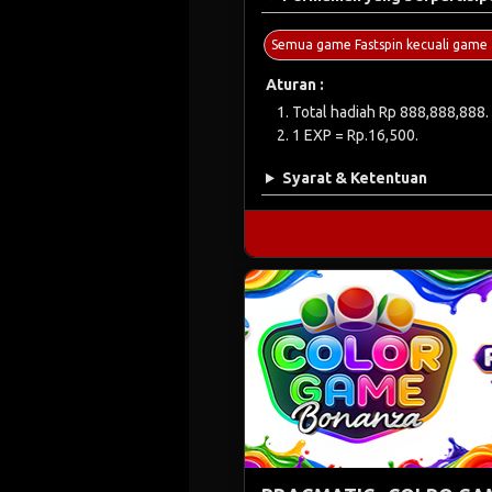
Semua game Fastspin kecuali game
Aturan :
Total hadiah Rp 888,888,888.
1 EXP = Rp.16,500.
Syarat & Ketentuan