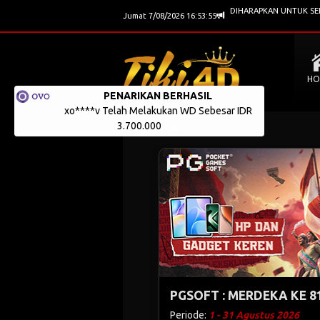
DIHARAPKAN UNTUK SE
Jumat 7/08/2026 16:53:57
HO
Event
PGSOFT : MERDEKA KE 81
Periode:
1 - 31 Agustus 2026