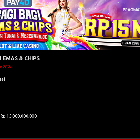
I EMAS & CHIPS
r 2026
asi
i Rp 15,000,000,000.