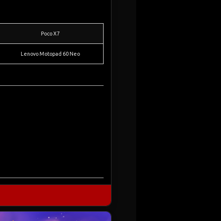
Poco X7
Lenovo Motopad 60 Neo