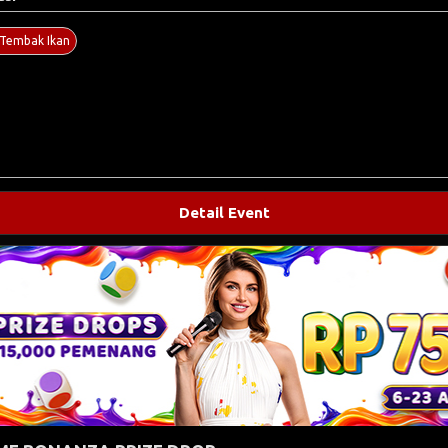
 Tembak Ikan
Detail Event