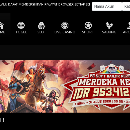
LALU DAPAT MEMBERSIHKAN RIWAYAT BROWSER SETIAP SEBELUM BERMAIN DEMI 
ME
TOGEL
SLOT
LIVE CASINO
SPORT
SABUNG
ARC
 !