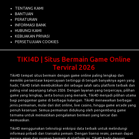
TENTANG KAMI
BANTUAN
PERATURAN
INFORMASI BANK
HUBUNGI KAMI
KEBIJAKAN PRIVASI
PERSETUJUAN COOKIES
TIKI4D | Situs Bermain Game Online
Terviral 2026
Tiki4D tempat situs bermain dengan game online paling lengkap dan
memiliki persentase kepercayaan tertinggi di tengah banyaknya agen yang
hadir,
Tiki4D
telah membuktikan diri sebagai salah satu platform terbaik dan
paling viral sepanjang tahun 2026. Dengan layanan yang terpercaya, pilihan
game yang lengkap, serta bonus yang menarik, Tiki4D menjadi pilihan utama
bagi penggemar game di berbagai kalangan. Tiki4D menawarkan berbagai
jenis permainan, mulai dari slot online, live casino, hingga game arcade yang
penuh keseruan. Semua permainan didukung oleh pengembang game
ternama untuk memastikan pengalaman bermain yang lancar dan
memuaskan.
Tiki4D menggunakan teknologi enkripsi data terbaik untuk melindungi
informasi pribadi dan transaksi pemain. Dengan lisensi resmi, pemain dapat
merasa aman dan nyaman bermain di platform ini. Tiki4D hadir dengan