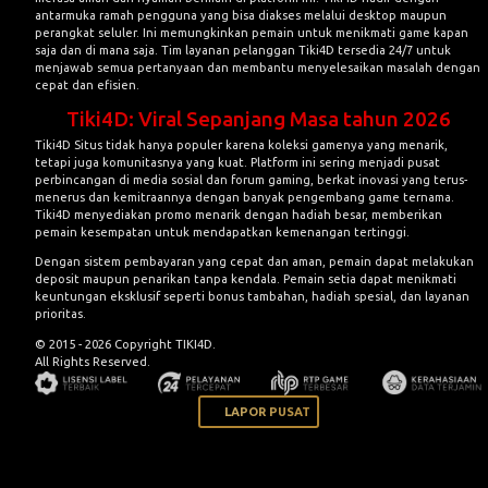
antarmuka ramah pengguna yang bisa diakses melalui desktop maupun
perangkat seluler. Ini memungkinkan pemain untuk menikmati game kapan
saja dan di mana saja. Tim layanan pelanggan Tiki4D tersedia 24/7 untuk
menjawab semua pertanyaan dan membantu menyelesaikan masalah dengan
cepat dan efisien.
Tiki4D: Viral Sepanjang Masa tahun 2026
Tiki4D Situs
tidak hanya populer karena koleksi gamenya yang menarik,
tetapi juga komunitasnya yang kuat. Platform ini sering menjadi pusat
perbincangan di media sosial dan forum gaming, berkat inovasi yang terus-
menerus dan kemitraannya dengan banyak pengembang game ternama.
Tiki4D menyediakan promo menarik dengan hadiah besar, memberikan
pemain kesempatan untuk mendapatkan kemenangan tertinggi.
Dengan sistem pembayaran yang cepat dan aman, pemain dapat melakukan
deposit maupun penarikan tanpa kendala. Pemain setia dapat menikmati
keuntungan eksklusif seperti bonus tambahan, hadiah spesial, dan layanan
prioritas.
© 2015 - 2026 Copyright TIKI4D.
All Rights Reserved.
LAPOR PUSAT