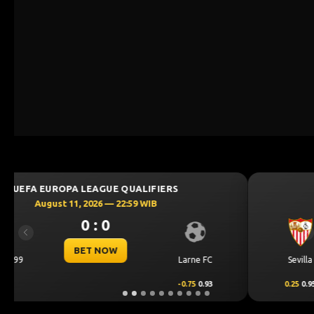
SPAIN LA LIGA
August 16, 2026 — 02:30 WIB
0 : 0
Previous
Ne
BET NOW
Sevilla
Rayo Vallecano
0.25
0.95
-0.25
0.95