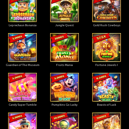
Leprechaun Bonanza
Jungle Quest
Gold Rush Cowboys
Guardian of The Museum
Fruits Mania
Fortune Jewels I
Candy Super Tumble
Pumpkins Go Lucky
Beasts of Luck