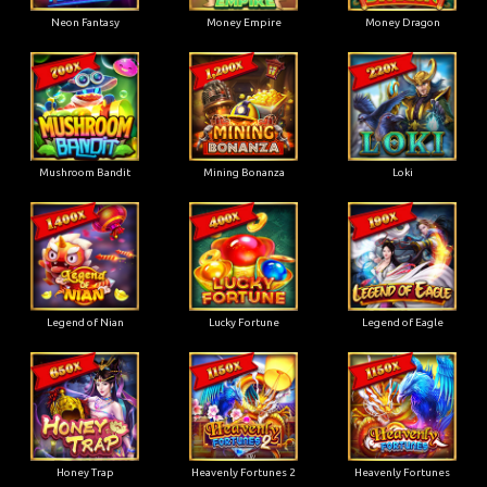
Neon Fantasy
Money Empire
Money Dragon
Mushroom Bandit
Mining Bonanza
Loki
Legend of Nian
Lucky Fortune
Legend of Eagle
Honey Trap
Heavenly Fortunes 2
Heavenly Fortunes