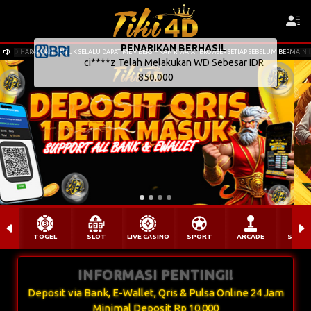
PENARIKAN BERHASIL
DIHARAPKAN UNTUK SELALU DAPAT MEMBERSIHKAN RIWAYAT BROWSER SETIAP SEBELUM BERMAI
ci****z Telah Melakukan WD Sebesar IDR
850.000
TOGEL
SLOT
LIVE CASINO
SPORT
ARCADE
SABU
INFORMASI PENTING!!
Deposit via Bank, E-Wallet, Qris & Pulsa Online 24 Jam
Minimal Deposit Rp 10.000