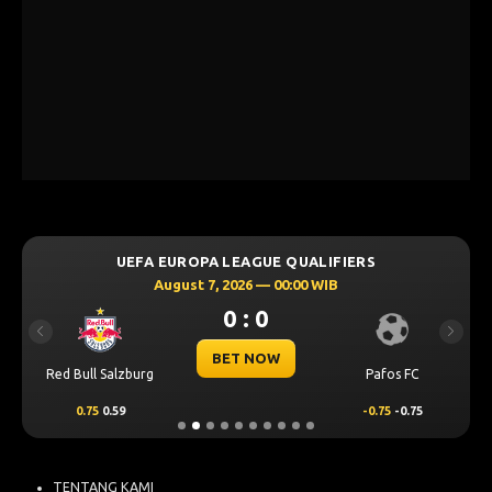
UEFA EUROPA LEAGUE QUALIFIERS
August 7, 2026 — 00:00 WIB
0 : 0
Previous
Next
BET NOW
Red Bull Salzburg
Pafos FC
0.75
0.59
-0.75
-0.75
TENTANG KAMI