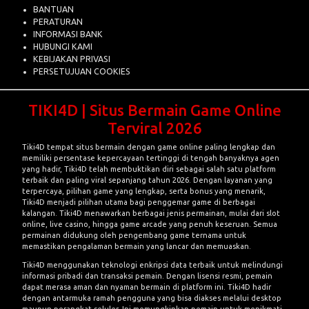
BANTUAN
PERATURAN
INFORMASI BANK
HUBUNGI KAMI
KEBIJAKAN PRIVASI
PERSETUJUAN COOKIES
TIKI4D | Situs Bermain Game Online
Terviral 2026
Tiki4D tempat situs bermain dengan game online paling lengkap dan
memiliki persentase kepercayaan tertinggi di tengah banyaknya agen
yang hadir,
Tiki4D
telah membuktikan diri sebagai salah satu platform
terbaik dan paling viral sepanjang tahun 2026. Dengan layanan yang
terpercaya, pilihan game yang lengkap, serta bonus yang menarik,
Tiki4D menjadi pilihan utama bagi penggemar game di berbagai
kalangan. Tiki4D menawarkan berbagai jenis permainan, mulai dari slot
online, live casino, hingga game arcade yang penuh keseruan. Semua
permainan didukung oleh pengembang game ternama untuk
memastikan pengalaman bermain yang lancar dan memuaskan.
Tiki4D menggunakan teknologi enkripsi data terbaik untuk melindungi
informasi pribadi dan transaksi pemain. Dengan lisensi resmi, pemain
dapat merasa aman dan nyaman bermain di platform ini. Tiki4D hadir
dengan antarmuka ramah pengguna yang bisa diakses melalui desktop