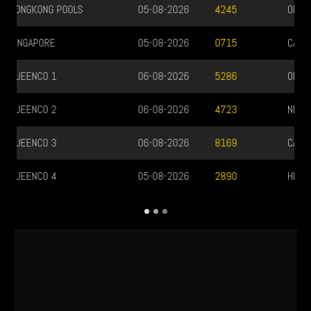
OREGON 2
06-08-2026
9723
CALIFORNIA
06-08-2026
8371
OREGON 3
06-08-2026
7388
NEW YORK
06-08-2026
8549
CAROLINA EVE
06-08-2026
2247
HK SIANG
06-08-2026
9220