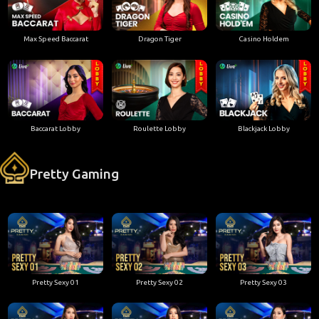
Max Speed Baccarat
Dragon Tiger
Casino Holdem
Baccarat Lobby
Roulette Lobby
Blackjack Lobby
Pretty Gaming
Pretty Sexy 01
Pretty Sexy 02
Pretty Sexy 03