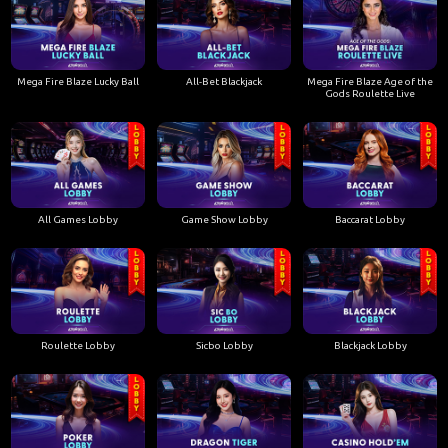
Mega Fire Blaze Lucky Ball
All-Bet Blackjack
Mega Fire Blaze Age of the
Gods Roulette Live
All Games Lobby
Game Show Lobby
Baccarat Lobby
Roulette Lobby
Sicbo Lobby
Blackjack Lobby