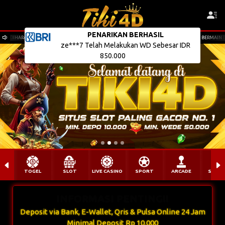
DIHARAPKAN UNTUK SELALU DAPAT MEMBERSIHKAN RIWAYAT BROWSER SETIAP SEBELUM BERMAI
TOGEL
SLOT
LIVE CASINO
SPORT
ARCADE
SABU
INFORMASI PENTING!!
Deposit via Bank, E-Wallet, Qris & Pulsa Online 24 Jam
Minimal Deposit Rp 10.000