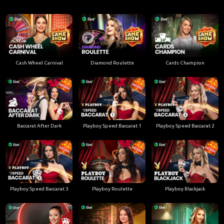
Cash Wheel Carnival
Diamond Roulette
Cards Champion
Baccarat After Dark
Playboy Speed Baccarat 1
Playboy Speed Baccarat 2
Playboy Speed Baccarat 3
Playboy Roulette
Playboy Blackjack