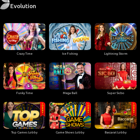
Evolution
Crazy Time
Ice Fishing
Lightning Storm
Funky Time
Mega Ball
Super Sicbo
Top Games Lobby
Game Shows Lobby
Baccarat Lobby