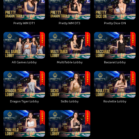
Pretty WM DT1
Pretty WM DT3
Pretty Dice ON
All Games Lobby
MultiTable Lobby
Baccarat Lobby
Dragon Tiger Lobby
SicBo Lobby
Roulette Lobby