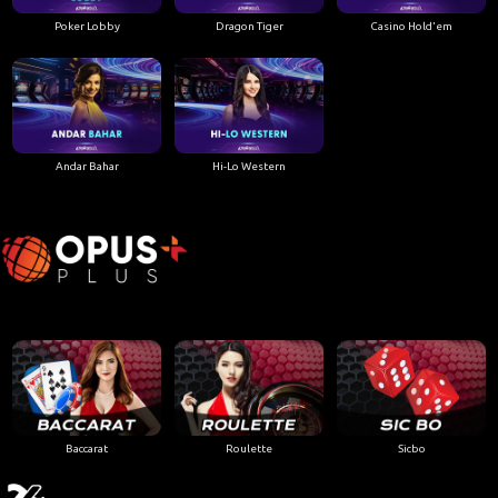
Poker Lobby
Dragon Tiger
Casino Hold'em
Andar Bahar
Hi-Lo Western
Baccarat
Roulette
Sicbo