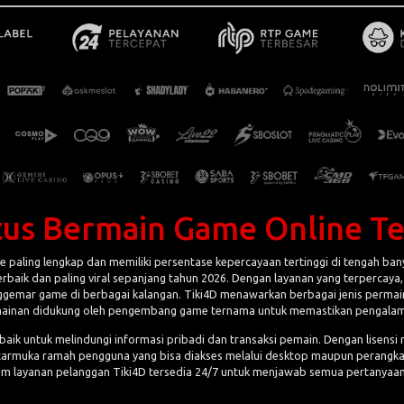
itus Bermain Game Online Te
 paling lengkap dan memiliki persentase kepercayaan tertinggi di tengah ban
erbaik dan paling viral sepanjang tahun 2026. Dengan layanan yang terpercaya,
gemar game di berbagai kalangan. Tiki4D menawarkan berbagai jenis permainan,
mainan didukung oleh pengembang game ternama untuk memastikan pengalam
rbaik untuk melindungi informasi pribadi dan transaksi pemain. Dengan lisen
antarmuka ramah pengguna yang bisa diakses melalui desktop maupun perangkat
Tim layanan pelanggan Tiki4D tersedia 24/7 untuk menjawab semua pertany