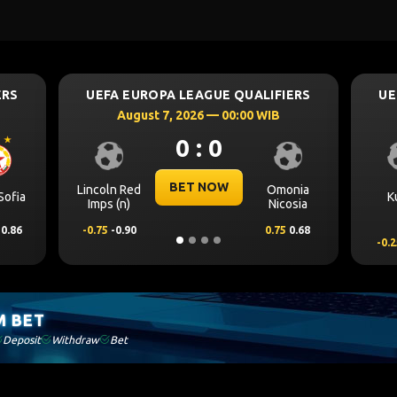
LEAGUE QUALIFIERS
UEFA EUROPA LEAGUE QUALIF
2026 — 00:45 WIB
August 7, 2026 — 00:00 WIB
0 : 0
0 : 0
ET NOW
BET NOW
Red Bull
Anderlecht
Paf
Salzburg
-0.75
0.92
1
0.88
-1
M BET
Deposit
Withdraw
Bet