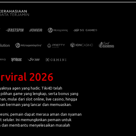
rviral 2026
yaknya agen yang hadir,
Tiki4D
telah
 pilihan game yang lengkap, serta bonus yang
 mulai dari slot online, live casino, hingga
an bermain yang lancar dan memuaskan.
si resmi, pemain dapat merasa aman dan nyaman
 seluler. Ini memungkinkan pemain untuk
aan dan membantu menyelesaikan masalah