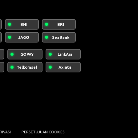
BNI
BRI
JAGO
SeaBank
GOPAY
LinkAja
Telkomsel
Axiata
RIVASI
|
PERSETUJUAN COOKIES