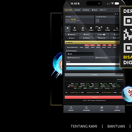
TENTANG KAMI
|
BANTUAN
|