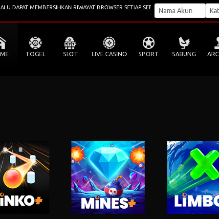
LALU DAPAT MEMBERSIHKAN RIWAYAT BROWSER SETIAP SEBELUM BERMAIN DEMI K
ME
TOGEL
SLOT
LIVE CASINO
SPORT
SABUNG
ARC