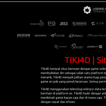
TIKI4D | S
Tiki4D tempat situs bermain dengan game online
membuktikan diri sebagai salah satu platform t
menarik, Tiki4D menjadi pilihan utama bagi peng
game arcade yang penuh keseruan. Semua per
Tiki4D menggunakan teknologi enkripsi data te
bermain di platform ini. Tiki4D hadir dengan 
menikmati game kapan saja dan di mana saja. 
dengan cepat dan efisien.