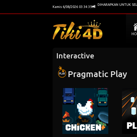
DIHARAPKAN UNTUK SE
Kamis 6/08/2026 03:34:35
HO
Interactive
Pragmatic Play