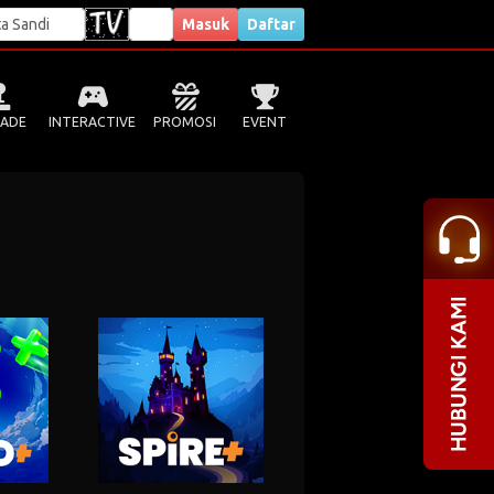
ELANCARAN DAN KENYAMANAN BOSKU
Masuk
Daftar
ADE
INTERACTIVE
PROMOSI
EVENT