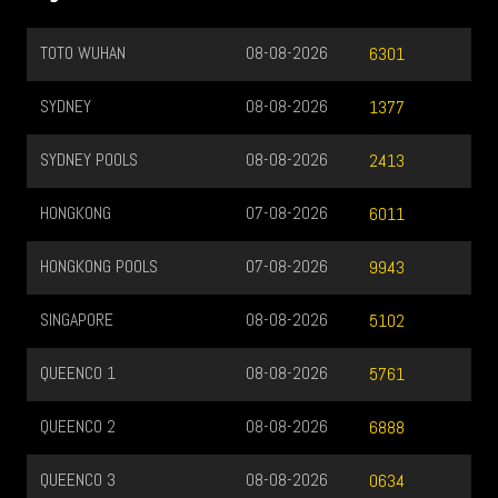
TOTO WUHAN
08-08-2026
6301
SYDNEY
08-08-2026
1377
SYDNEY POOLS
08-08-2026
2413
HONGKONG
07-08-2026
6011
HONGKONG POOLS
07-08-2026
9943
SINGAPORE
08-08-2026
5102
QUEENCO 1
08-08-2026
5761
QUEENCO 2
08-08-2026
6888
QUEENCO 3
08-08-2026
0634