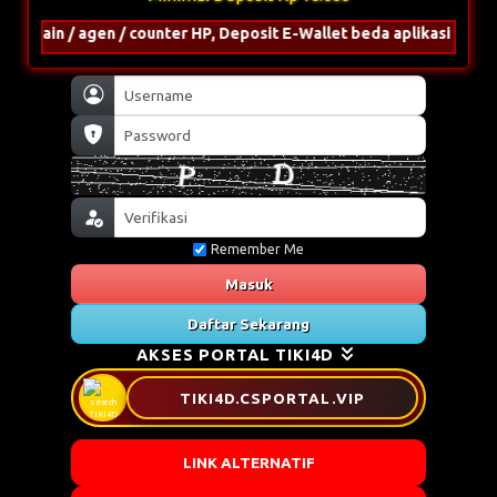
g lain / agen / counter HP, Deposit E-Wallet beda aplikasi | Depo
Remember Me
Masuk
Daftar Sekarang
AKSES PORTAL TIKI4D
TIKI4D.CSPORTAL.VIP
LINK ALTERNATIF