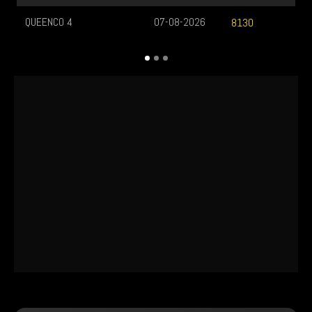
QUEENCO 4
07-08-2026
8130