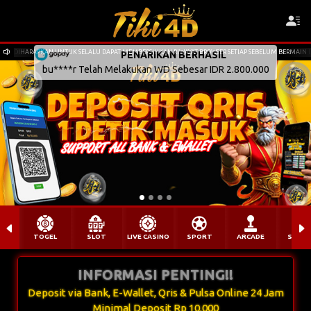
DIHARAPKAN UNTUK SELALU DAPAT MEMBERSIHKAN RIWAYAT BROWSER SETIAP SEBELUM BERMAI
PENARIKAN BERHASIL
bu****r Telah Melakukan WD Sebesar IDR 2.800.000
TOGEL
SLOT
LIVE CASINO
SPORT
ARCADE
SABU
INFORMASI PENTING!!
Deposit via Bank, E-Wallet, Qris & Pulsa Online 24 Jam
Minimal Deposit Rp 10.000