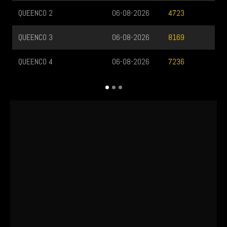
QUEENCO 2
06-08-2026
N
4723
QUEENCO 3
06-08-2026
C
8169
QUEENCO 4
06-08-2026
H
7236