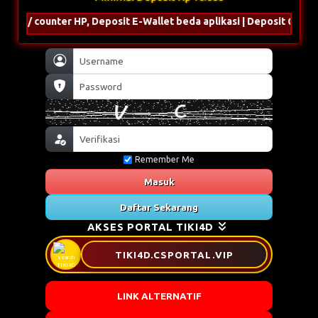
en / counter HP, Deposit E-Wallet beda aplikasi | Deposit QRIS di
Remember Me
Masuk
Daftar Sekarang
AKSES PORTAL TIKI4D
TIKI4D.CSPORTAL.VIP
LINK ALTERNATIF