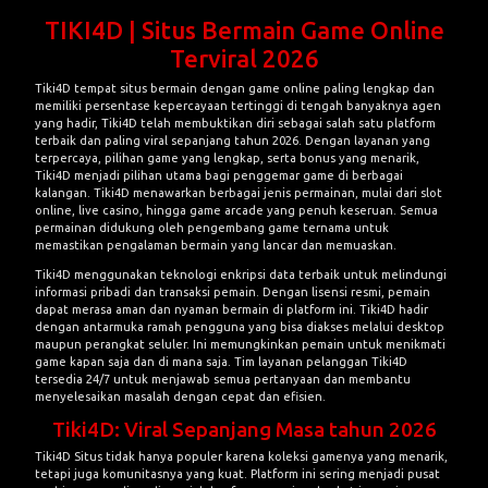
TIKI4D | Situs Bermain Game Online
Terviral 2026
Tiki4D tempat situs bermain dengan game online paling lengkap dan
memiliki persentase kepercayaan tertinggi di tengah banyaknya agen
yang hadir,
Tiki4D
telah membuktikan diri sebagai salah satu platform
terbaik dan paling viral sepanjang tahun 2026. Dengan layanan yang
terpercaya, pilihan game yang lengkap, serta bonus yang menarik,
Tiki4D menjadi pilihan utama bagi penggemar game di berbagai
kalangan. Tiki4D menawarkan berbagai jenis permainan, mulai dari slot
online, live casino, hingga game arcade yang penuh keseruan. Semua
permainan didukung oleh pengembang game ternama untuk
memastikan pengalaman bermain yang lancar dan memuaskan.
Tiki4D menggunakan teknologi enkripsi data terbaik untuk melindungi
informasi pribadi dan transaksi pemain. Dengan lisensi resmi, pemain
dapat merasa aman dan nyaman bermain di platform ini. Tiki4D hadir
dengan antarmuka ramah pengguna yang bisa diakses melalui desktop
maupun perangkat seluler. Ini memungkinkan pemain untuk menikmati
game kapan saja dan di mana saja. Tim layanan pelanggan Tiki4D
tersedia 24/7 untuk menjawab semua pertanyaan dan membantu
menyelesaikan masalah dengan cepat dan efisien.
Tiki4D: Viral Sepanjang Masa tahun 2026
Tiki4D Situs
tidak hanya populer karena koleksi gamenya yang menarik,
tetapi juga komunitasnya yang kuat. Platform ini sering menjadi pusat