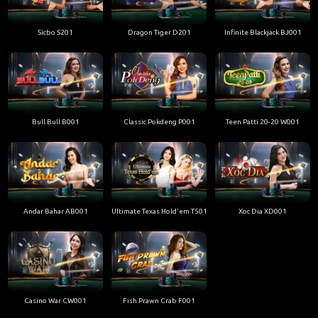
Sicbo S201
Dragon Tiger D201
Infinite Blackjack BJ001
Bull Bull B001
Classic Pokdeng P001
Teen Patti 20-20 W001
Andar Bahar AB001
Ultimate Texas Hold'em T501
Xoc Dia XD001
Casino War CW001
Fish Prawn Crab F001